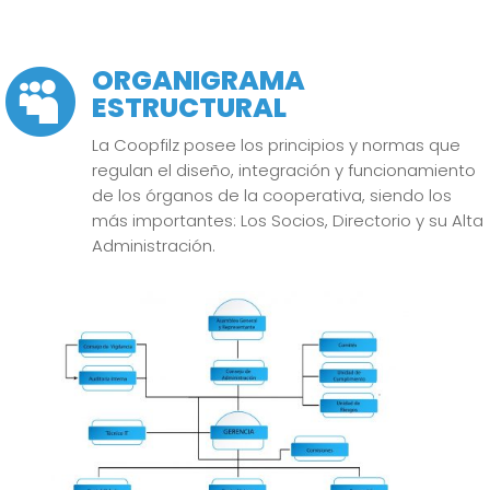
ORGANIGRAMA

ESTRUCTURAL
La Coopfilz posee los principios y normas que
regulan el diseño, integración y funcionamiento
de los órganos de la cooperativa, siendo los
más importantes: Los Socios, Directorio y su Alta
Administración.