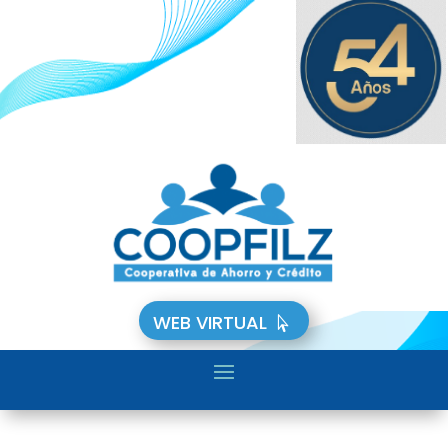
WEB VIRTUAL