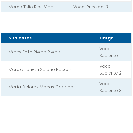
Marco Tulio Rios Vidal
Vocal Principal 3
Suplentes
Cargo
Vocal
Mercy Enith Rivera Rivera
Suplente 1
Vocal
Marcia Janeth Solano Paucar
Suplente 2
Vocal
María Dolores Macas Cabrera
Suplente 3